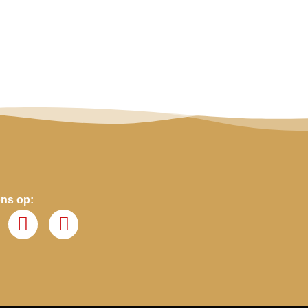
ons op: