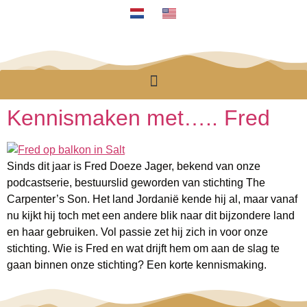
Kennismaken met….. Fred
Sinds dit jaar is Fred Doeze Jager, bekend van onze
podcastserie, bestuurslid geworden van stichting The
Carpenter’s Son. Het land Jordanië kende hij al, maar vanaf
nu kijkt hij toch met een andere blik naar dit bijzondere land
en haar gebruiken. Vol passie zet hij zich in voor onze
stichting. Wie is Fred en wat drijft hem om aan de slag te
gaan binnen onze stichting? Een korte kennismaking.