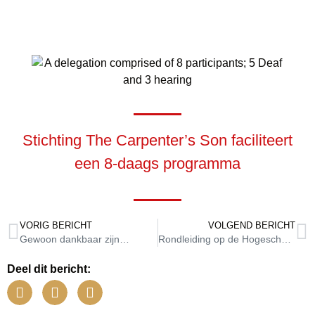
Stichting The Carpenter’s Son faciliteert
een 8-daags programma
VORIG BERICHT
VOLGEND BERICHT
Gewoon dankbaar zijn…
Rondleiding op de Hogeschool Utrecht
Deel dit bericht: