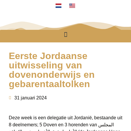
Eerste Jordaanse
uitwisseling van
dovenonderwijs en
gebarentaaltolken
31 januari 2024
Deze week is een delegatie uit Jordanië, bestaande uit
8 deelnemers; 5 Doven en 3 horenden van المجلس