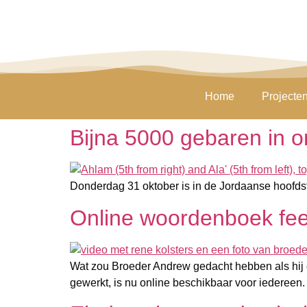
Home
Projecte
Bijna 5000 gebaren in 
Donderdag 31 oktober is in de Jordaanse hoofds
Online woordenboek fee
Wat zou Broeder Andrew gedacht hebben als hij e
gewerkt, is nu online beschikbaar voor iedereen.