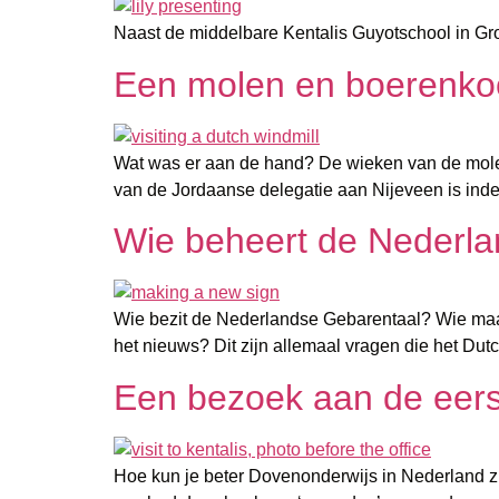
Naast de middelbare Kentalis Guyotschool in G
Een molen en boerenko
Wat was er aan de hand? De wieken van de molen
van de Jordaanse delegatie aan Nijeveen is ind
Wie beheert de Nederl
Wie bezit de Nederlandse Gebarentaal? Wie maa
het nieuws? Dit zijn allemaal vragen die het Du
Een bezoek aan de eers
Hoe kun je beter Dovenonderwijs in Nederland 