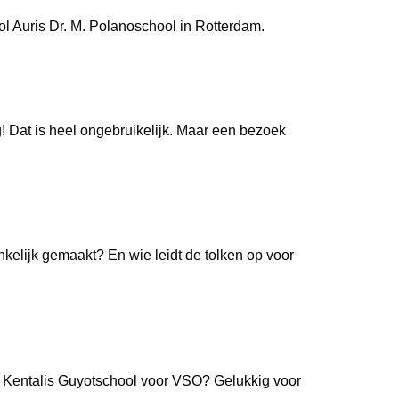
 Auris Dr. M. Polanoschool in Rotterdam.
 Dat is heel ongebruikelijk. Maar een bezoek
lijk gemaakt? En wie leidt de tolken op voor
 Kentalis Guyotschool voor VSO? Gelukkig voor